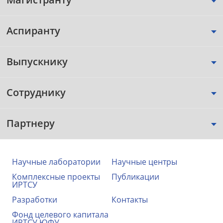
Аспиранту
Выпускнику
Сотруднику
Партнеру
Научные лаборатории
Научные центры
Комплексные проекты
Публикации
ИРТСУ
Разработки
Контакты
Фонд целевого капитала
ИРТСУ ЮФУ