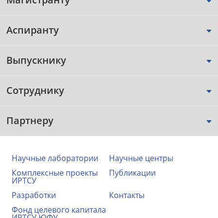
Аспиранту
Выпускнику
Сотруднику
Партнеру
Научные лаборатории
Научные центры
Комплексные проекты
Публикации
ИРТСУ
Разработки
Контакты
Фонд целевого капитала
ИРТСУ ЮФУ