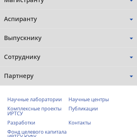
Аспиранту
Выпускнику
Сотруднику
Партнеру
Научные лаборатории
Научные центры
Комплексные проекты
Публикации
ИРТСУ
Разработки
Контакты
Фонд целевого капитала
ИРТСУ ЮФУ