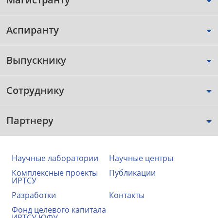
Аспиранту
Выпускнику
Сотруднику
Партнеру
Научные лаборатории
Научные центры
Комплексные проекты
Публикации
ИРТСУ
Разработки
Контакты
Фонд целевого капитала
ИРТСУ ЮФУ