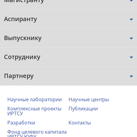
Аспиранту
Выпускнику
Сотруднику
Партнеру
Научные лаборатории
Научные центры
Комплексные проекты
Публикации
ИРТСУ
Разработки
Контакты
Фонд целевого капитала
ИРТСУ ЮФУ