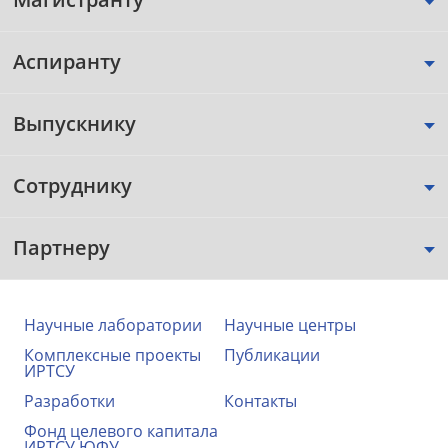
Аспиранту
Выпускнику
Сотруднику
Партнеру
Научные лаборатории
Научные центры
Комплексные проекты
Публикации
ИРТСУ
Разработки
Контакты
Фонд целевого капитала
ИРТСУ ЮФУ