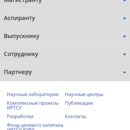
Аспиранту
Выпускнику
Сотруднику
Партнеру
Научные лаборатории
Научные центры
Комплексные проекты
Публикации
ИРТСУ
Разработки
Контакты
Фонд целевого капитала
ИРТСУ ЮФУ