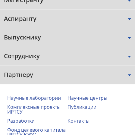
Аспиранту
Выпускнику
Сотруднику
Партнеру
Научные лаборатории
Научные центры
Комплексные проекты
Публикации
ИРТСУ
Разработки
Контакты
Фонд целевого капитала
ИРТСУ ЮФУ