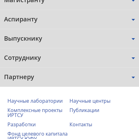
Аспиранту
Выпускнику
Сотруднику
Партнеру
Научные лаборатории
Научные центры
Комплексные проекты
Публикации
ИРТСУ
Разработки
Контакты
Фонд целевого капитала
ИРТСУ ЮФУ