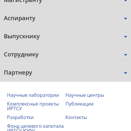
Аспиранту
Выпускнику
Сотруднику
Партнеру
Научные лаборатории
Научные центры
Комплексные проекты
Публикации
ИРТСУ
Разработки
Контакты
Фонд целевого капитала
ИРТСУ ЮФУ