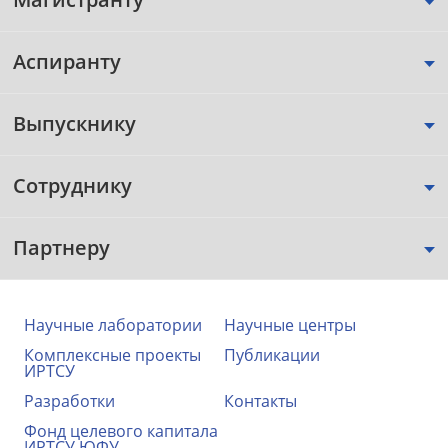
Аспиранту
Выпускнику
Сотруднику
Партнеру
Научные лаборатории
Научные центры
Комплексные проекты
Публикации
ИРТСУ
Разработки
Контакты
Фонд целевого капитала
ИРТСУ ЮФУ