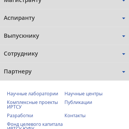
Аспиранту
Выпускнику
Сотруднику
Партнеру
Научные лаборатории
Научные центры
Комплексные проекты
Публикации
ИРТСУ
Разработки
Контакты
Фонд целевого капитала
ИРТСУ ЮФУ