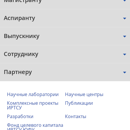
Аспиранту
Выпускнику
Сотруднику
Партнеру
Научные лаборатории
Научные центры
Комплексные проекты
Публикации
ИРТСУ
Разработки
Контакты
Фонд целевого капитала
ИРТСУ ЮФУ