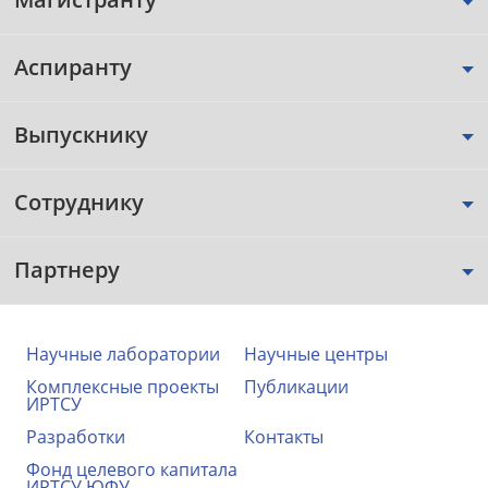
Аспиранту
Выпускнику
Сотруднику
Партнеру
Научные лаборатории
Научные центры
Комплексные проекты
Публикации
ИРТСУ
Разработки
Контакты
Фонд целевого капитала
ИРТСУ ЮФУ