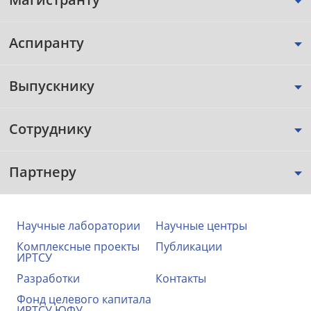
Аспиранту
Выпускнику
Сотруднику
Партнеру
Научные лаборатории
Научные центры
Комплексные проекты
Публикации
ИРТСУ
Разработки
Контакты
Фонд целевого капитала
ИРТСУ ЮФУ