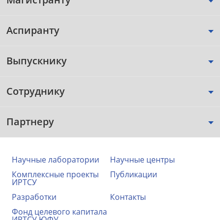
Аспиранту
Выпускнику
Сотруднику
Партнеру
Научные лаборатории
Научные центры
Комплексные проекты
Публикации
ИРТСУ
Разработки
Контакты
Фонд целевого капитала
ИРТСУ ЮФУ