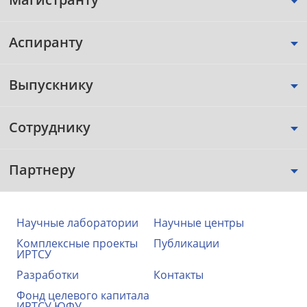
Аспиранту
Выпускнику
Сотруднику
Партнеру
Научные лаборатории
Научные центры
Комплексные проекты
Публикации
ИРТСУ
Разработки
Контакты
Фонд целевого капитала
ИРТСУ ЮФУ