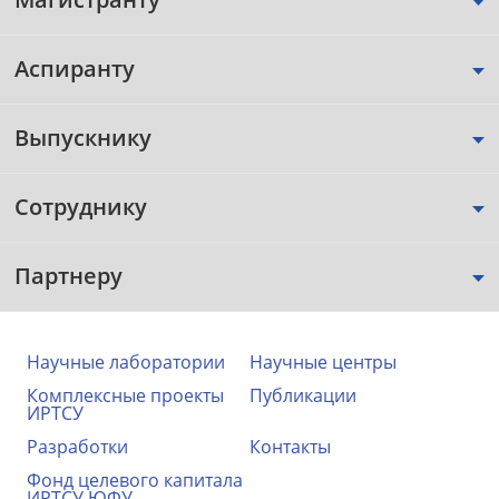
Аспиранту
Выпускнику
Сотруднику
Партнеру
Научные лаборатории
Научные центры
Комплексные проекты
Публикации
ИРТСУ
Разработки
Контакты
Фонд целевого капитала
ИРТСУ ЮФУ