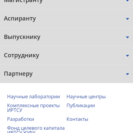
Аспиранту
Выпускнику
Сотруднику
Партнеру
Научные лаборатории
Научные центры
Комплексные проекты
Публикации
ИРТСУ
Разработки
Контакты
Фонд целевого капитала
ИРТСУ ЮФУ