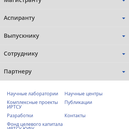
Аспиранту
Выпускнику
Сотруднику
Партнеру
Научные лаборатории
Научные центры
Комплексные проекты
Публикации
ИРТСУ
Разработки
Контакты
Фонд целевого капитала
ИРТСУ ЮФУ