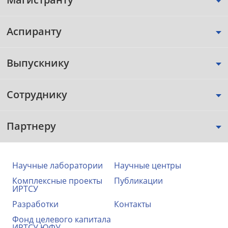
Аспиранту
Выпускнику
Сотруднику
Партнеру
Научные лаборатории
Научные центры
Комплексные проекты
Публикации
ИРТСУ
Разработки
Контакты
Фонд целевого капитала
ИРТСУ ЮФУ