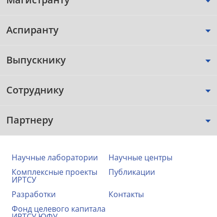
Аспиранту
Выпускнику
Сотруднику
Партнеру
Научные лаборатории
Научные центры
Комплексные проекты
Публикации
ИРТСУ
Разработки
Контакты
Фонд целевого капитала
ИРТСУ ЮФУ