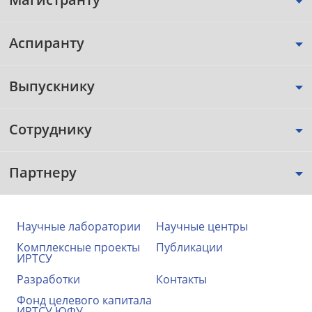
Аспиранту
Выпускнику
Сотруднику
Партнеру
Научные лаборатории
Научные центры
Комплексные проекты
Публикации
ИРТСУ
Разработки
Контакты
Фонд целевого капитала
ИРТСУ ЮФУ