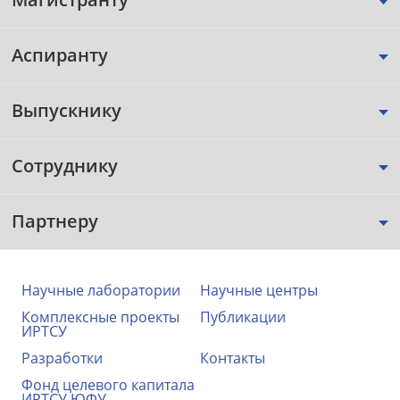
Аспиранту
Выпускнику
Сотруднику
Партнеру
Научные лаборатории
Научные центры
Комплексные проекты
Публикации
ИРТСУ
Разработки
Контакты
Фонд целевого капитала
ИРТСУ ЮФУ