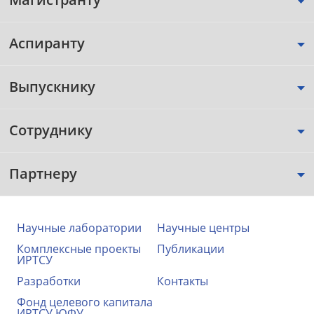
Аспиранту
Выпускнику
Сотруднику
Партнеру
Научные лаборатории
Научные центры
Комплексные проекты
Публикации
ИРТСУ
Разработки
Контакты
Фонд целевого капитала
ИРТСУ ЮФУ