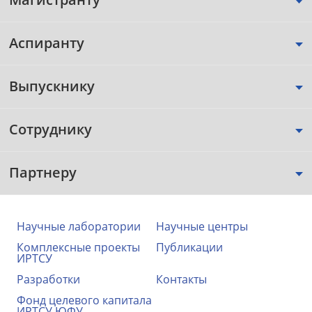
Аспиранту
Выпускнику
Сотруднику
Партнеру
Научные лаборатории
Научные центры
Комплексные проекты
Публикации
ИРТСУ
Разработки
Контакты
Фонд целевого капитала
ИРТСУ ЮФУ