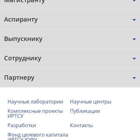
Аспиранту
Выпускнику
Сотруднику
Партнеру
Научные лаборатории
Научные центры
Комплексные проекты
Публикации
ИРТСУ
Разработки
Контакты
Фонд целевого капитала
ИРТСУ ЮФУ