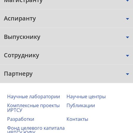
Аспиранту
Выпускнику
Сотруднику
Партнеру
Научные лаборатории
Научные центры
Комплексные проекты
Публикации
ИРТСУ
Разработки
Контакты
Фонд целевого капитала
ИРТСУ ЮФУ