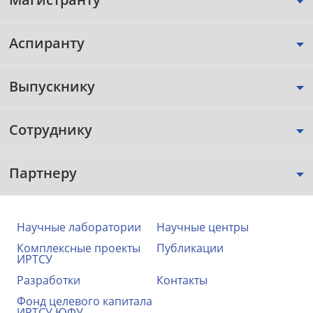
Аспиранту
Выпускнику
Сотруднику
Партнеру
Научные лаборатории
Научные центры
Комплексные проекты
Публикации
ИРТСУ
Разработки
Контакты
Фонд целевого капитала
ИРТСУ ЮФУ