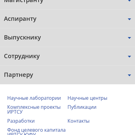
Аспиранту
Выпускнику
Сотруднику
Партнеру
Научные лаборатории
Научные центры
Комплексные проекты
Публикации
ИРТСУ
Разработки
Контакты
Фонд целевого капитала
ИРТСУ ЮФУ