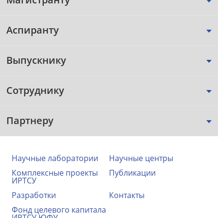
Аспиранту
Выпускнику
Сотруднику
Партнеру
Научные лаборатории
Научные центры
Комплексные проекты
Публикации
ИРТСУ
Разработки
Контакты
Фонд целевого капитала
ИРТСУ ЮФУ