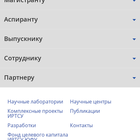
Аспиранту
Выпускнику
Сотруднику
Партнеру
Научные лаборатории
Научные центры
Комплексные проекты
Публикации
ИРТСУ
Разработки
Контакты
Фонд целевого капитала
ИРТСУ ЮФУ