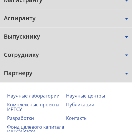
Аспиранту
Выпускнику
Сотруднику
Партнеру
Научные лаборатории
Научные центры
Комплексные проекты
Публикации
ИРТСУ
Разработки
Контакты
Фонд целевого капитала
ИРТСУ ЮФУ