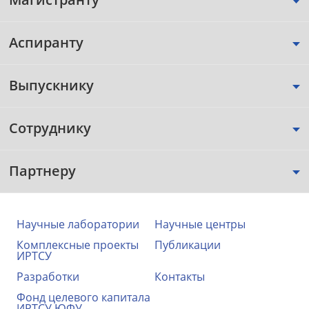
Аспиранту
Выпускнику
Сотруднику
Партнеру
Научные лаборатории
Научные центры
Комплексные проекты
Публикации
ИРТСУ
Разработки
Контакты
Фонд целевого капитала
ИРТСУ ЮФУ