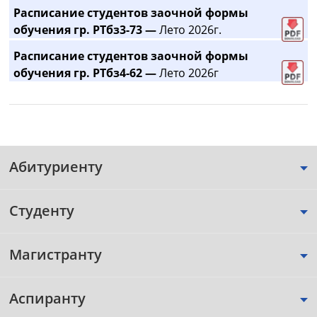
Расписание студентов заочной формы
обучения гр. РТбз3-73 —
Лето 2026г.
Расписание студентов заочной формы
обучения гр. РТбз4-62 —
Лето 2026г
Абитуриенту
Студенту
Магистранту
Аспиранту