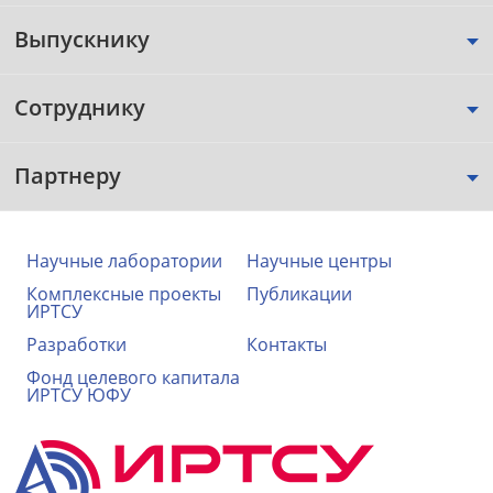
Выпускнику
Сотруднику
Партнеру
Научные лаборатории
Научные центры
Комплексные проекты
Публикации
ИРТСУ
Разработки
Контакты
Фонд целевого капитала
ИРТСУ ЮФУ