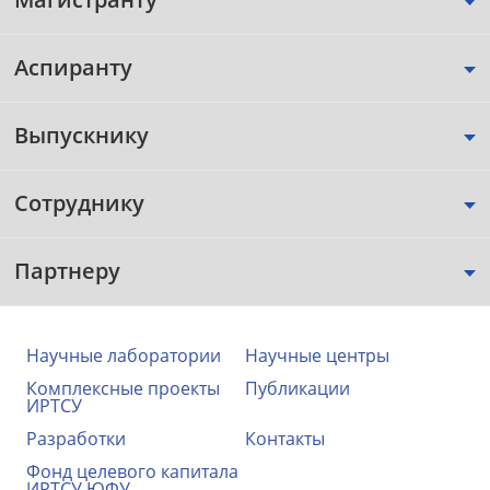
Аспиранту
Выпускнику
Сотруднику
Партнеру
Научные лаборатории
Научные центры
Комплексные проекты
Публикации
ИРТСУ
Разработки
Контакты
Фонд целевого капитала
ИРТСУ ЮФУ