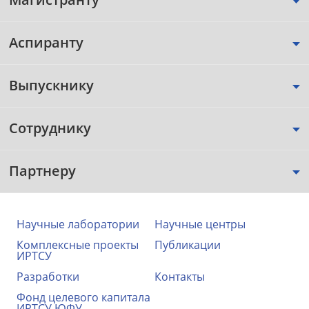
Аспиранту
Выпускнику
Сотруднику
Партнеру
Научные лаборатории
Научные центры
Комплексные проекты
Публикации
ИРТСУ
Разработки
Контакты
Фонд целевого капитала
ИРТСУ ЮФУ